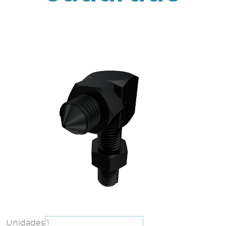
Unidades