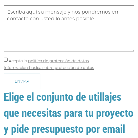
Acepto
la
política de protección de datos
Información básica sobre protección de datos
ENVIAR
Elige el conjunto de utillajes
que necesitas para tu proyecto
y pide presupuesto por email