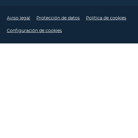
Aviso legal
Protección de datos
Política de cookies
Configuración de cookies