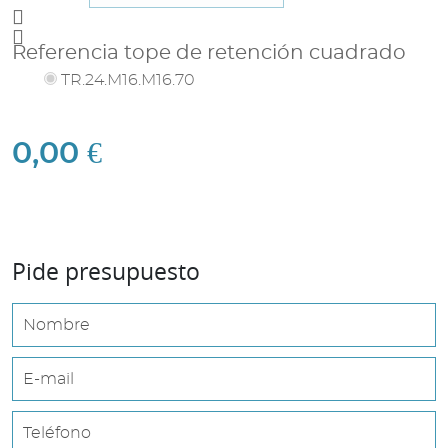
Referencia tope de retención cuadrado
TR.24.M16.M16.70
0,00
€
Pide presupuesto